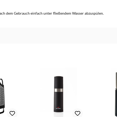
 nach dem Gebrauch einfach unter fließendem Wasser abzuspülen.