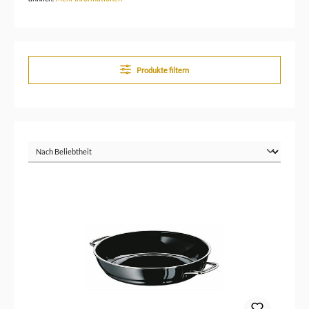
Produkte filtern