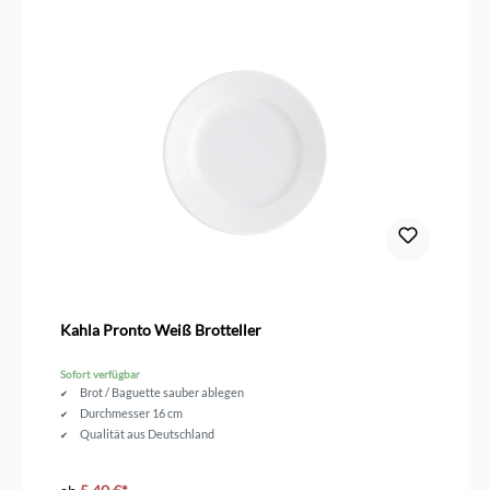
Kahla Pronto Weiß Brotteller
Sofort verfügbar
Brot / Baguette sauber ablegen
Durchmesser 16 cm
Qualität aus Deutschland