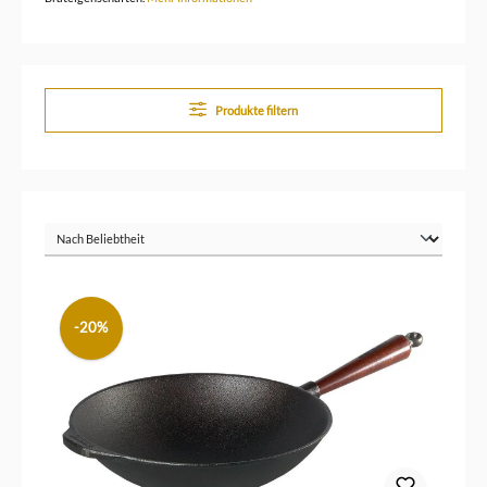
Produkte filtern
-20%