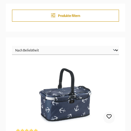
Produkte filtern