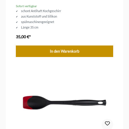
Sofort verfügbar
schont Antihaft Kochgeschirr
aus Kunststoff und Silikon
spülmaschinengeeignet
Länge 35 cm
35,00 €*
In den Warenkorb