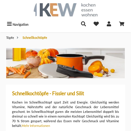
alt springen
Navigation
Töpfe
Schnellkochtöpfe
Schnellkochtöpfe - Fissler und Silit
Kochen im Schnellkochtopf spart Zeit und Energie. Gleichzeitig werden
Vitamine, Nährstoffe und der natürliche Geschmack der Lebensmittel
geschont. Im Schnellkochtopf garen die meisten Lebensmittel doppelt bis
dreimal so schnell wie in einem normalen Kochtopf. Gleichzeitig wird bis zu
70 % Strom gespart, während das Essen mehr Geschmack und Vitamine
behält.
Mehr Informationen