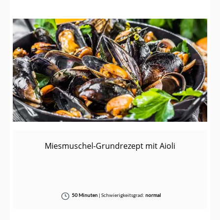
Miesmuschel-Grundrezept mit Aioli
50 Minuten
|
Schwierigkeitsgrad:
normal