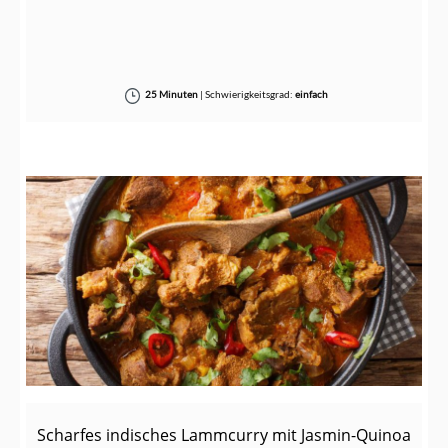
25 Minuten
|
Schwierigkeitsgrad:
einfach
Scharfes indisches Lammcurry mit Jasmin-Quinoa