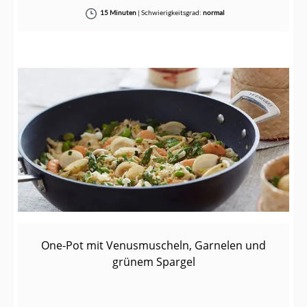
15 Minuten
|
Schwierigkeitsgrad:
normal
One-Pot mit Venusmuscheln, Garnelen und
grünem Spargel