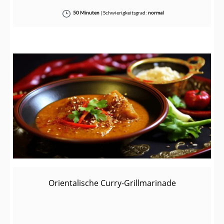
50 Minuten
|
Schwierigkeitsgrad:
normal
Orientalische Curry-Grillmarinade