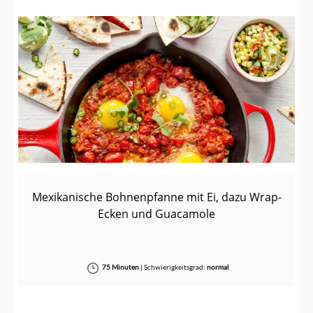
Mexikanische Bohnenpfanne mit Ei, dazu Wrap-
Ecken und Guacamole
75 Minuten
|
Schwierigkeitsgrad:
normal