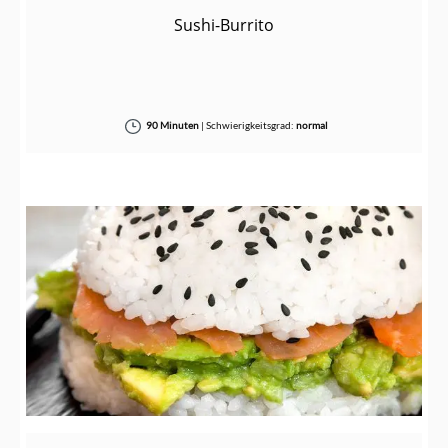
Sushi-Burrito
90 Minuten
|
Schwierigkeitsgrad:
normal