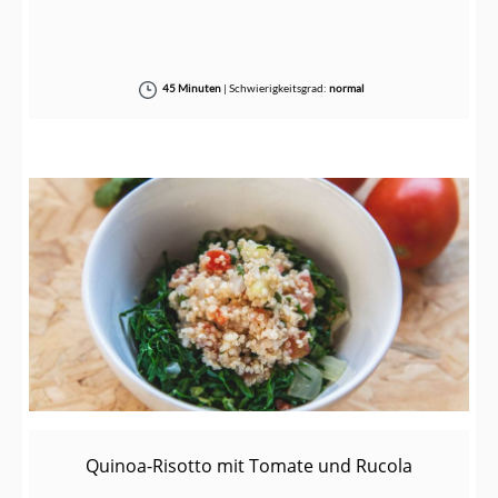
45 Minuten
|
Schwierigkeitsgrad:
normal
Quinoa-Risotto mit Tomate und Rucola