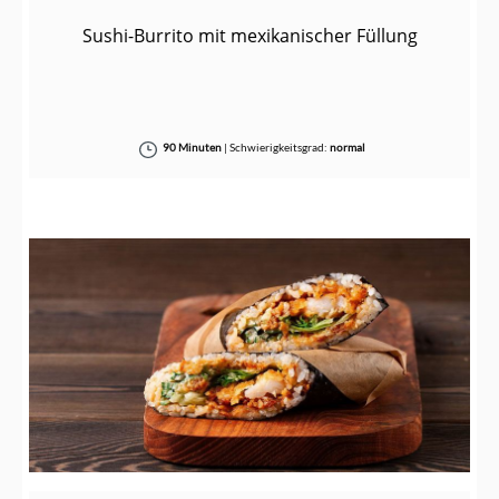
Sushi-Burrito mit mexikanischer Füllung
90 Minuten
|
Schwierigkeitsgrad:
normal