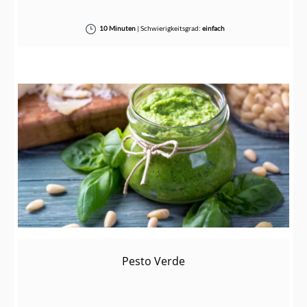
10 Minuten
|
Schwierigkeitsgrad:
einfach
Pesto Verde