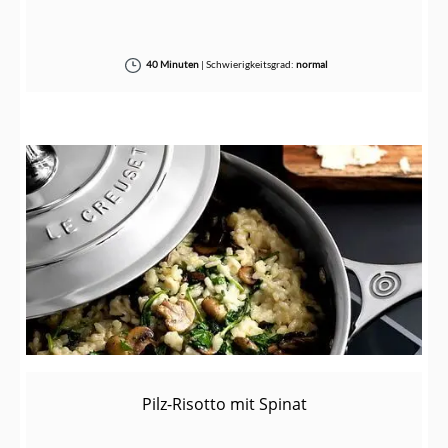
40 Minuten
|
Schwierigkeitsgrad:
normal
Pilz-Risotto mit Spinat