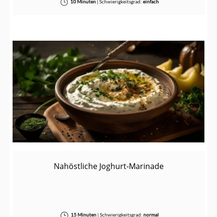
10 Minuten
|
Schwierigkeitsgrad:
einfach
Nahöstliche Joghurt-Marinade
15 Minuten
|
Schwierigkeitsgrad:
normal