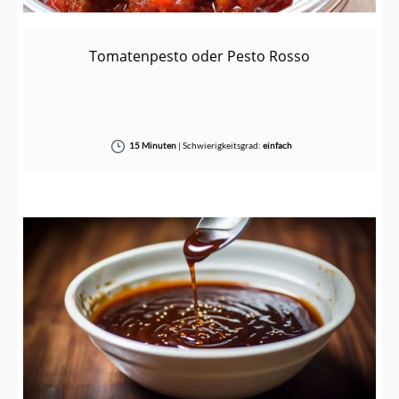
Tomatenpesto oder Pesto Rosso
15 Minuten
|
Schwierigkeitsgrad:
einfach