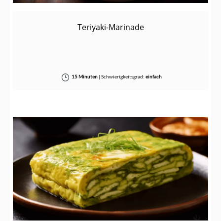
Teriyaki-Marinade
15 Minuten
|
Schwierigkeitsgrad:
einfach