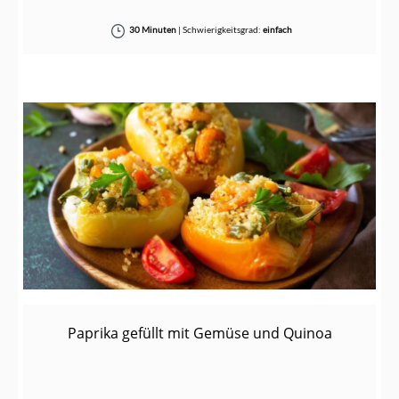
30 Minuten
|
Schwierigkeitsgrad:
einfach
Paprika gefüllt mit Gemüse und Quinoa