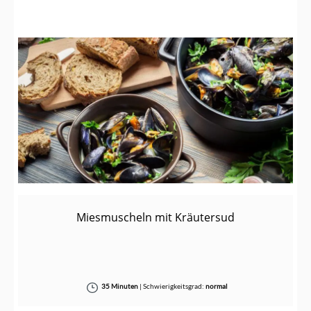
Miesmuscheln mit Kräutersud
35 Minuten
|
Schwierigkeitsgrad:
normal