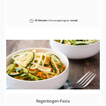
45 Minuten
|
Schwierigkeitsgrad:
normal
Regenbogen-Pasta