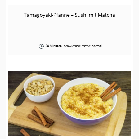
Tamagoyaki-Pfanne – Sushi mit Matcha
20 Minuten
|
Schwierigkeitsgrad:
normal