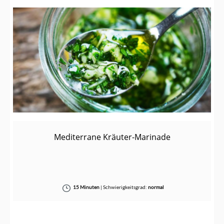
Mediterrane Kräuter-Marinade
15 Minuten
|
Schwierigkeitsgrad:
normal