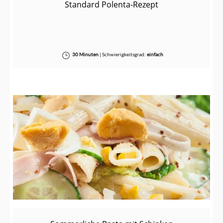
Standard Polenta-Rezept
30 Minuten
|
Schwierigkeitsgrad:
einfach