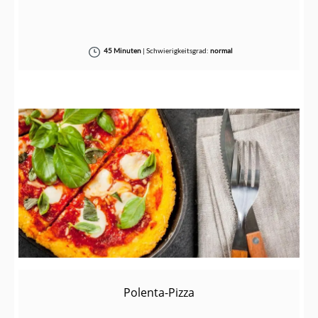
45 Minuten
|
Schwierigkeitsgrad:
normal
Polenta-Pizza