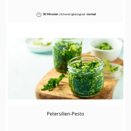
30 Minuten
|
Schwierigkeitsgrad:
normal
Petersilien-Pesto