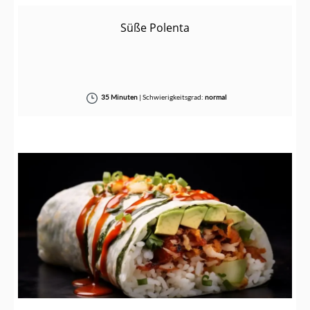
Süße Polenta
35 Minuten
|
Schwierigkeitsgrad:
normal