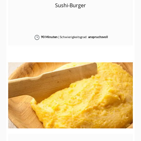
Sushi-Burger
90 Minuten
|
Schwierigkeitsgrad:
anspruchsvoll