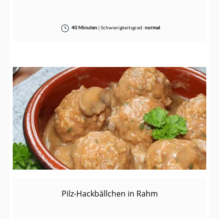
40 Minuten
|
Schwierigkeitsgrad:
normal
Pilz-Hackbällchen in Rahm