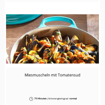
Miesmuscheln mit Tomatensud
75 Minuten
|
Schwierigkeitsgrad:
normal