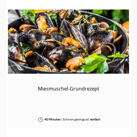
Miesmuschel-Grundrezept
40 Minuten
|
Schwierigkeitsgrad:
einfach