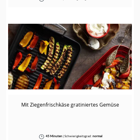
Mit Ziegenfrischkäse gratiniertes Gemüse
45 Minuten
|
Schwierigkeitsgrad:
normal