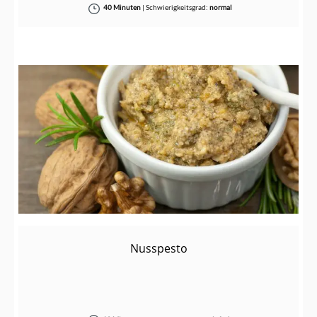
40 Minuten
|
Schwierigkeitsgrad:
normal
Nusspesto