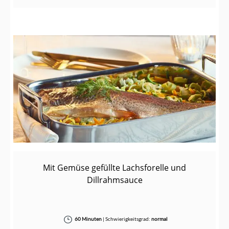
Mit Gemüse gefüllte Lachsforelle und
Dillrahmsauce
60 Minuten
|
Schwierigkeitsgrad:
normal