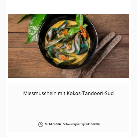
Miesmuscheln mit Kokos-Tandoori-Sud
60 Minuten
|
Schwierigkeitsgrad:
normal