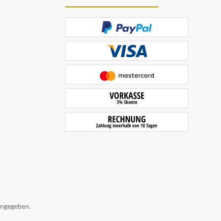
angegeben.