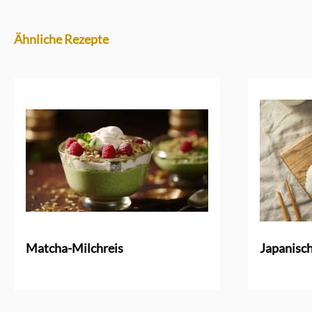
Ähnliche Rezepte
Matcha-Milchreis
Japanisch