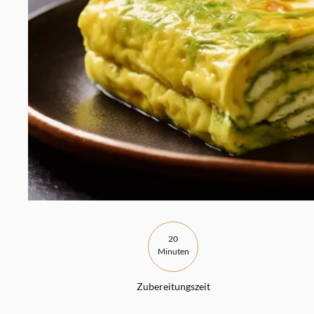
20
Minuten
Zubereitungszeit