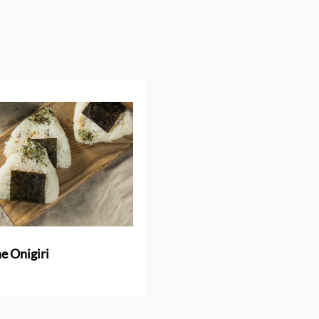
e Onigiri