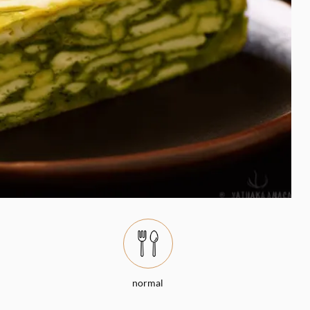
normal