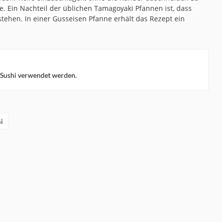
. Ein Nachteil der üblichen Tamagoyaki Pfannen ist, dass
tehen. In einer Gusseisen Pfanne erhält das Rezept ein
r Sushi verwendet werden.
i