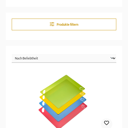
Produkte filtern