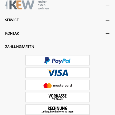
SERVICE
KONTAKT
ZAHLUNGSARTEN