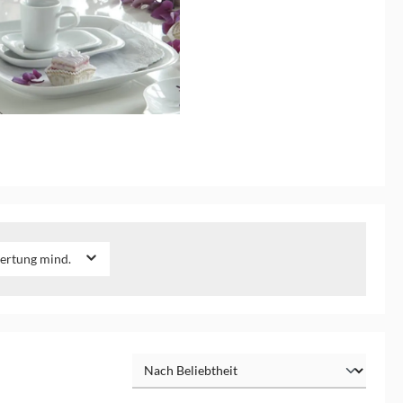
ertung mind.