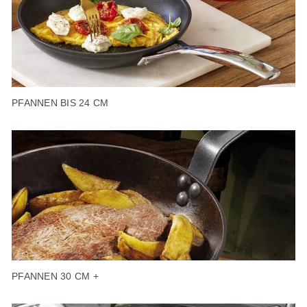
PFANNEN BIS 24 CM
PFANNEN 30 CM +