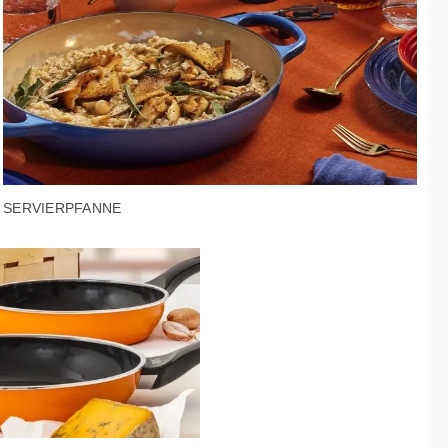
SERVIERPFANNE