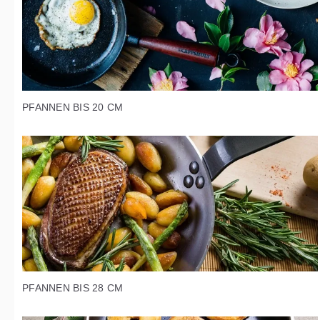
PFANNEN BIS 20 CM
PFANNEN BIS 28 CM