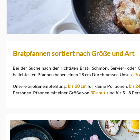
Bratpfannen sortiert nach Größe und Art
Bei der Suche nach der richtigen Brat-, Schmor-, Servier- oder
beliebtesten Pfannen haben einen 28 cm Durchmesser. Unsere
Br
Unsere Größenempfehlung:
bis 20 cm
für kleine Portionen,
bis 2
Personen. Pfannen mit einer Größe von
30 cm +
sind für 5 - 8 Pe