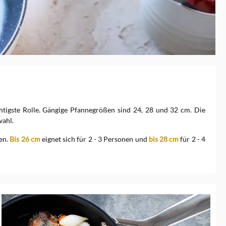
chtigste Rolle. Gängige Pfannegrößen sind 24, 28 und 32 cm. Die
wahl.
ren.
Bis 26 cm
eignet sich für 2 - 3 Personen und
bis 28 cm
für 2 - 4