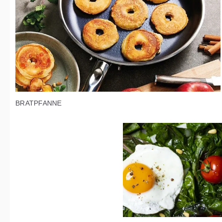
BRATPFANNE