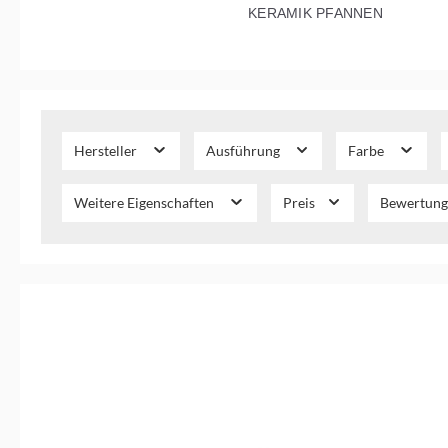
KERAMIK PFANNEN
Hersteller
Ausführung
Farbe
Weitere Eigenschaften
Preis
Bewertung