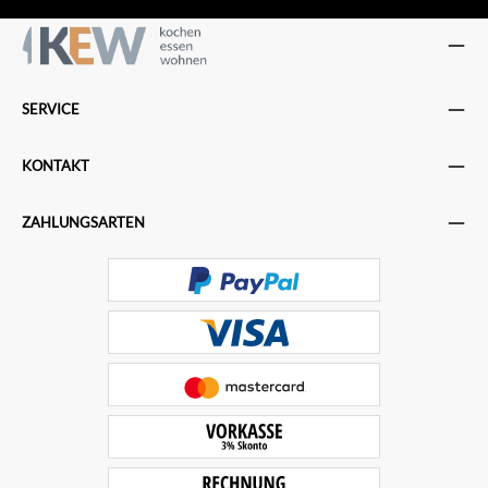
SERVICE
KONTAKT
ZAHLUNGSARTEN