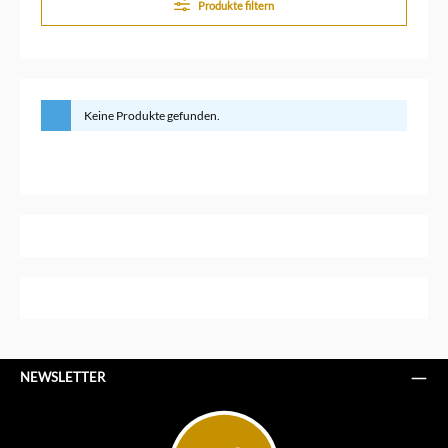
Produkte filtern
Keine Produkte gefunden.
NEWSLETTER