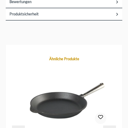
Bewertungen
Produktsicherheit
Produktgalerie überspringen
Ähnliche Produkte