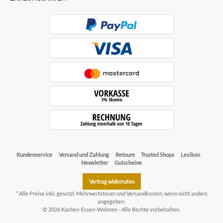
Kundenservice
Versand und Zahlung
Retoure
Trusted Shops
Lexikon
Newsletter
Gutscheine
Vertrag widerrufen
* Alle Preise inkl. gesetzl. Mehrwertsteuer und
Versandkosten
, wenn nicht anders
angegeben.
© 2026 Kochen-Essen-Wohnen - Alle Rechte vorbehalten.