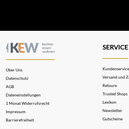
SERVICE
Kundenservic
Über Uns
Versand und Z
Datenschutz
Retoure
AGB
Trusted Shops
Dateneinstellungen
Lexikon
1 Monat Widerrufsrecht
Newsletter
Impressum
Gutscheine
Barrierefreiheit