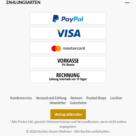
ZAHLUNGSARTEN
Kundenservice
Versand und Zahlung
Retoure
Trusted Shops
Lexikon
Newsletter
Gutscheine
Vertrag widerrufen
* Alle Preise inkl. gesetzl. Mehrwertsteuer und
Versandkosten
, wenn nicht anders
angegeben.
© 2026 Kochen-Essen-Wohnen - Alle Rechte vorbehalten.