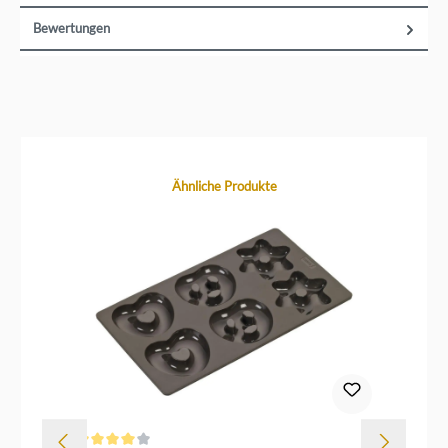
Bewertungen
Produktgalerie überspringen
Ähnliche Produkte