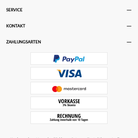
SERVICE
KONTAKT
ZAHLUNGSARTEN