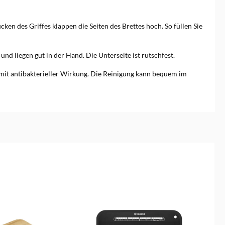
n des Griffes klappen die Seiten des Brettes hoch. So füllen Sie
nd liegen gut in der Hand. Die Unterseite ist rutschfest.
 mit antibakterieller Wirkung. Die Reinigung kann bequem im