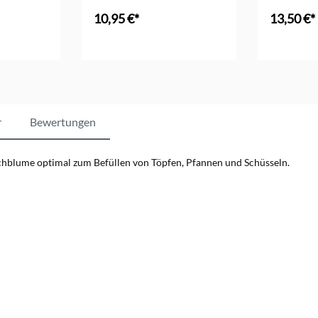
10,95 €*
13,50 €*
r
Bewertungen
ochblume optimal zum Befüllen von Töpfen, Pfannen und Schüsseln.