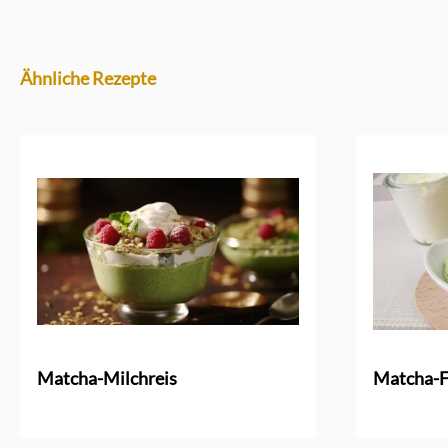
Ähnliche Rezepte
Matcha-Milchreis
Matcha-F