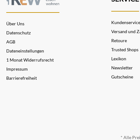
Kundenservic
Über Uns
Versand und Z
Datenschutz
Retoure
AGB
Trusted Shops
Dateneinstellungen
Lexikon
1 Monat Widerrufsrecht
Newsletter
Impressum
Gutscheine
Barrierefreiheit
* Alle Pre