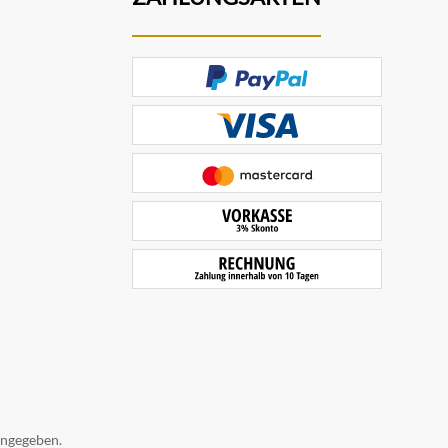
angegeben.