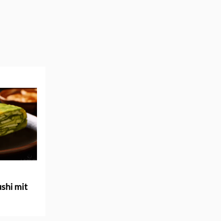
shi mit