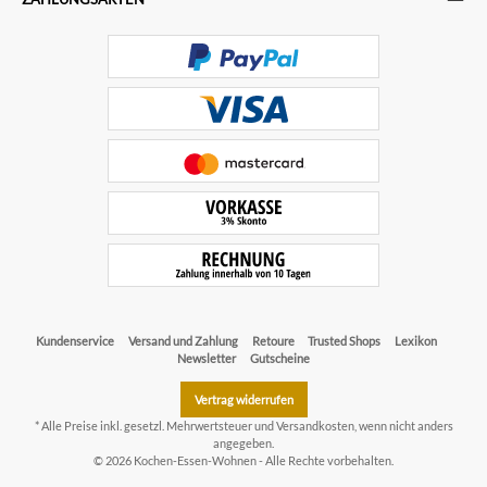
Kundenservice
Versand und Zahlung
Retoure
Trusted Shops
Lexikon
Newsletter
Gutscheine
Vertrag widerrufen
* Alle Preise inkl. gesetzl. Mehrwertsteuer und
Versandkosten
, wenn nicht anders
angegeben.
© 2026 Kochen-Essen-Wohnen - Alle Rechte vorbehalten.