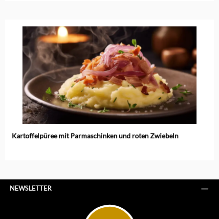
Kartoffelpüree mit Parmaschinken und roten Zwiebeln
NEWSLETTER