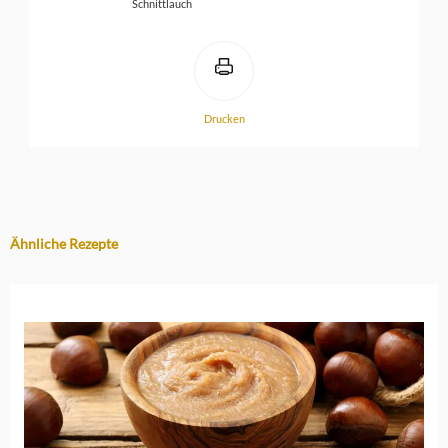
Schnittlauch
Drucken
Ähnliche Rezepte