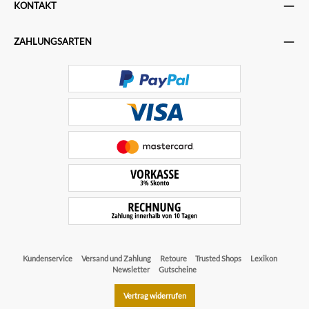
KONTAKT
ZAHLUNGSARTEN
Kundenservice
Versand und Zahlung
Retoure
Trusted Shops
Lexikon
Newsletter
Gutscheine
Vertrag widerrufen