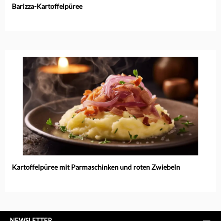
Barizza-Kartoffelpüree
Kartoffelpüree mit Parmaschinken und roten Zwiebeln
NEWSLETTER