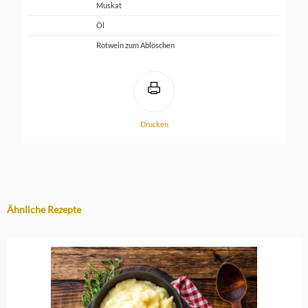
Muskat
Öl
Rotwein zum Ablöschen
Drucken
Ähnliche Rezepte