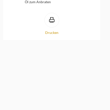
Öl zum Anbraten
Drucken