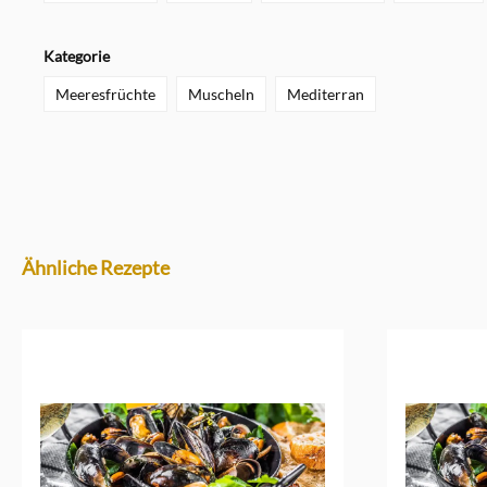
Kategorie
Meeresfrüchte
Muscheln
Mediterran
Ähnliche Rezepte