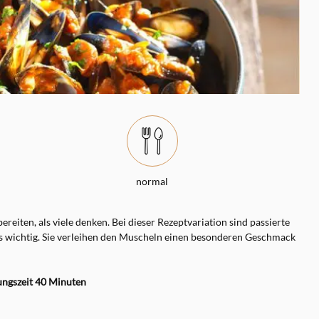
normal
ereiten, als viele denken. Bei dieser Rezeptvariation sind passierte
 wichtig. Sie verleihen den Muscheln einen besonderen Geschmack
ungszeit 40 Minuten