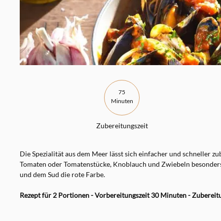
75
Minuten
Zubereitungszeit
Die Spezialität aus dem Meer lässt sich einfacher und schneller zub
Tomaten oder Tomatenstücke, Knoblauch und Zwiebeln besonders
und dem Sud die rote Farbe.
Rezept für 2 Portionen - Vorbereitungszeit 30 Minuten - Zubereit