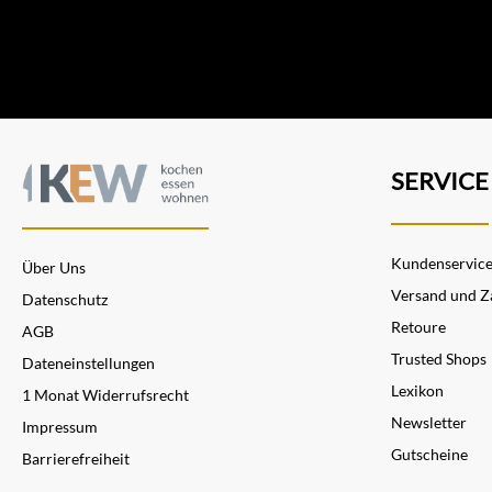
SERVICE
Kundenservic
Über Uns
Versand und Z
Datenschutz
Retoure
AGB
Trusted Shops
Dateneinstellungen
Lexikon
1 Monat Widerrufsrecht
Newsletter
Impressum
Gutscheine
Barrierefreiheit