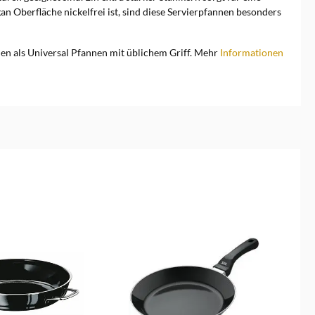
gan Oberfläche nickelfrei ist, sind diese Servierpfannen besonders
en als Universal Pfannen mit üblichem Griff. Mehr
Informationen