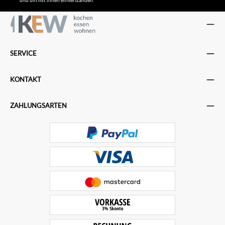
SERVICE
KONTAKT
ZAHLUNGSARTEN