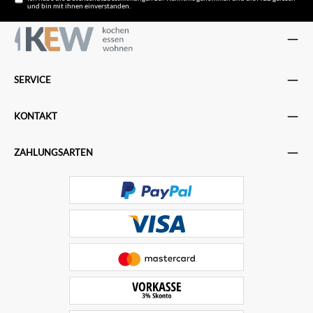
und bin mit ihnen einverstanden.
SERVICE
KONTAKT
ZAHLUNGSARTEN