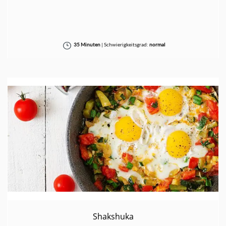
35 Minuten
|
Schwierigkeitsgrad:
normal
Shakshuka