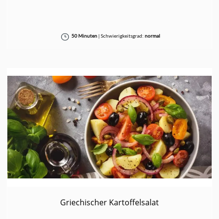
50 Minuten
|
Schwierigkeitsgrad:
normal
Griechischer Kartoffelsalat