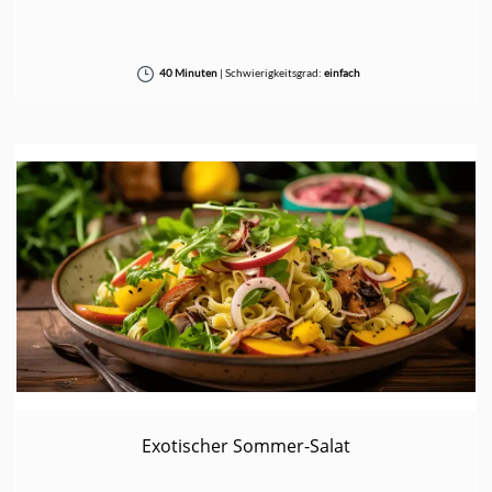
40 Minuten
|
Schwierigkeitsgrad:
einfach
Exotischer Sommer-Salat