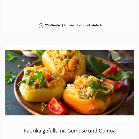
25 Minuten
|
Schwierigkeitsgrad:
einfach
Paprika gefüllt mit Gemüse und Quinoa