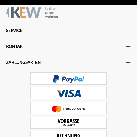
SERVICE
KONTAKT
ZAHLUNGSARTEN