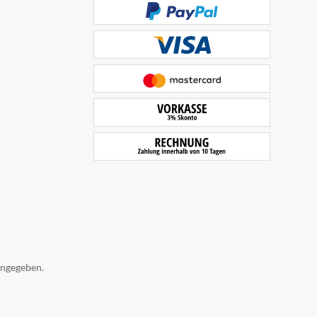
angegeben.