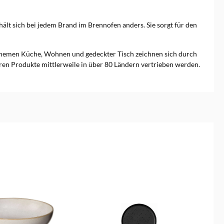
lt sich bei jedem Brand im Brennofen anders. Sie sorgt für den
hemen Küche, Wohnen und gedeckter Tisch zeichnen sich durch
eren Produkte mittlerweile in über 80 Ländern vertrieben werden.