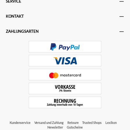
SERVICE
KONTAKT
ZAHLUNGSARTEN
Kundenservice
Versand und Zahlung
Retoure
Trusted Shops
Lexikon
Newsletter
Gutscheine