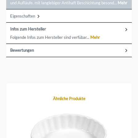
und Aufläufe. mit langlebiger Antihaft Beschichtung besond…
Mehr
Eigenschaften
Infos zum Hersteller
Folgende Infos zum Hersteller sind verfübar...
Mehr
Bewertungen
Produktgalerie überspringen
Ähnliche Produkte