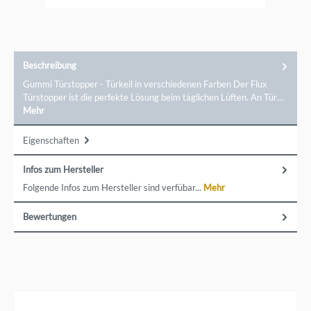
Beschreibung
Gummi Türstopper - Türkeil in verschiedenen Farben Der Flux
Türstopper ist die perfekte Lösung beim täglichen Lüften. An Tür…
Mehr
Eigenschaften
Infos zum Hersteller
Folgende Infos zum Hersteller sind verfübar...
Mehr
Bewertungen