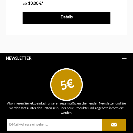
ab
13,00 €*
ab
Details
NEWSLETTER
5€
Abonnieren Sie jetzt einfach unseren regelmäßig erscheinenden Newsletter und Sie
werden stets unter den Ersten sein, über neue Produkte und Angebote informiert
werden.
E-
Mail-
Adresse*