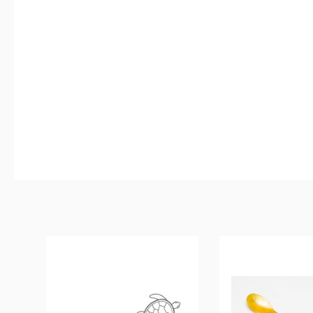
Produktgalerie überspringen