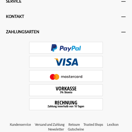
SERVICE
KONTAKT
ZAHLUNGSARTEN
Kundenservice
Versand und Zahlung
Retoure
Trusted Shops
Lexikon
Newsletter
Gutscheine