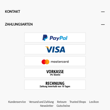
KONTAKT
ZAHLUNGSARTEN
Kundenservice
Versand und Zahlung
Retoure
Trusted Shops
Lexikon
Newsletter
Gutscheine