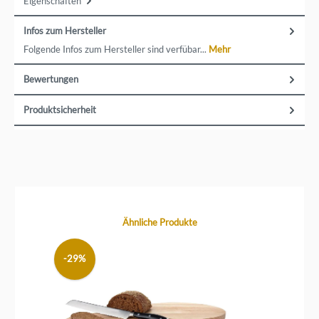
Eigenschaften
Infos zum Hersteller
Folgende Infos zum Hersteller sind verfübar...
Mehr
Bewertungen
Produktsicherheit
Produktgalerie überspringen
Ähnliche Produkte
-29%