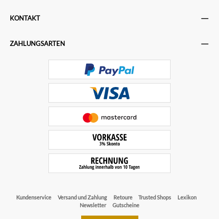
KONTAKT
ZAHLUNGSARTEN
Kundenservice
Versand und Zahlung
Retoure
Trusted Shops
Lexikon
Newsletter
Gutscheine