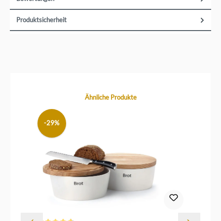
Produktsicherheit
Produktgalerie überspringen
Ähnliche Produkte
-29%