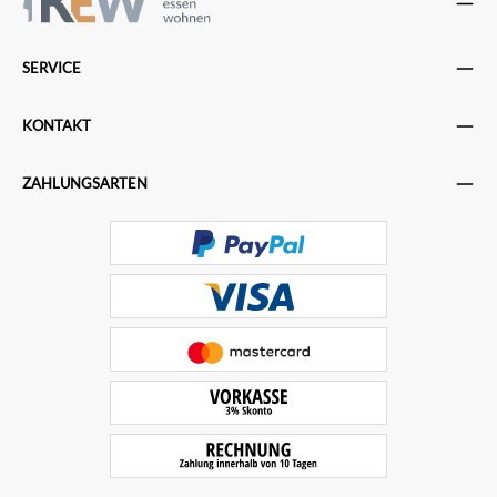
SERVICE
KONTAKT
ZAHLUNGSARTEN