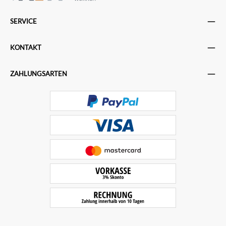
SERVICE
KONTAKT
ZAHLUNGSARTEN