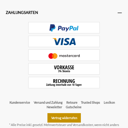
ZAHLUNGSARTEN
Kundenservice
Versand und Zahlung
Retoure
Trusted Shops
Lexikon
Newsletter
Gutscheine
Vertrag widerrufen
* Alle Preise inkl. gesetzl. Mehrwertsteuer und
Versandkosten
, wenn nicht anders