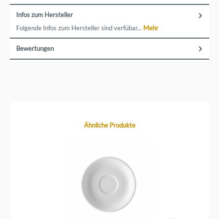
Infos zum Hersteller
Folgende Infos zum Hersteller sind verfübar...
Mehr
Bewertungen
Produktgalerie überspringen
Ähnliche Produkte