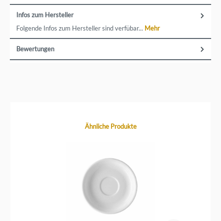
Infos zum Hersteller
Folgende Infos zum Hersteller sind verfübar...
Mehr
Bewertungen
Produktgalerie überspringen
Ähnliche Produkte