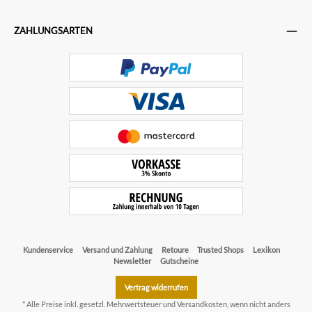
ZAHLUNGSARTEN
Kundenservice
Versand und Zahlung
Retoure
Trusted Shops
Lexikon
Newsletter
Gutscheine
Vertrag widerrufen
* Alle Preise inkl. gesetzl. Mehrwertsteuer und
Versandkosten
, wenn nicht anders