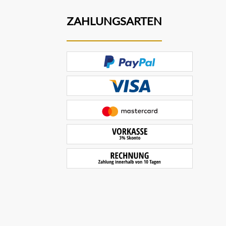
ZAHLUNGSARTEN