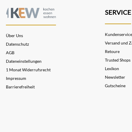
SERVICE
Kundenservic
Über Uns
Versand und Z
Datenschutz
Retoure
AGB
Trusted Shops
Dateneinstellungen
Lexikon
1 Monat Widerrufsrecht
Newsletter
Impressum
Gutscheine
Barrierefreiheit