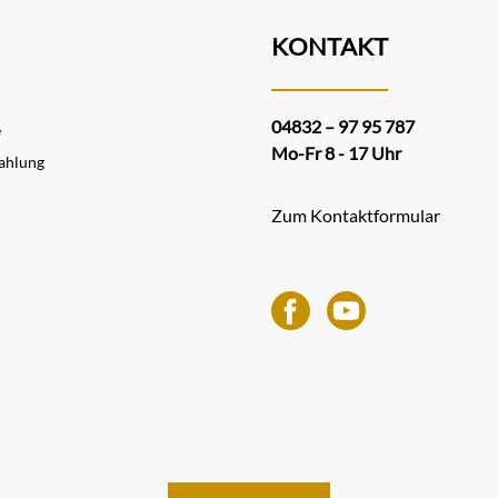
KONTAKT
04832 – 97 95 787
e
Mo-Fr 8 - 17 Uhr
ahlung
Zum Kontaktformular