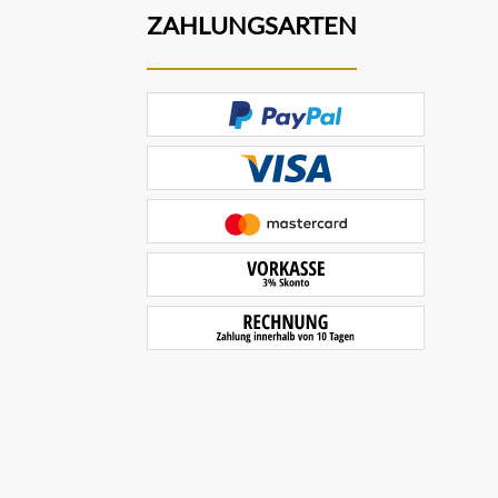
ZAHLUNGSARTEN