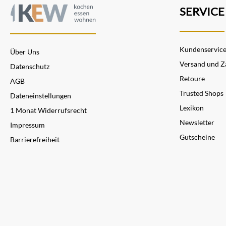
SERVICE
Kundenservic
Über Uns
Versand und Z
Datenschutz
Retoure
AGB
Trusted Shops
Dateneinstellungen
Lexikon
1 Monat Widerrufsrecht
Newsletter
Impressum
Gutscheine
Barrierefreiheit