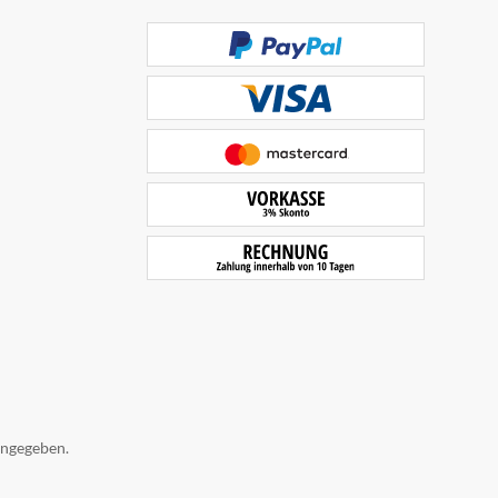
angegeben.