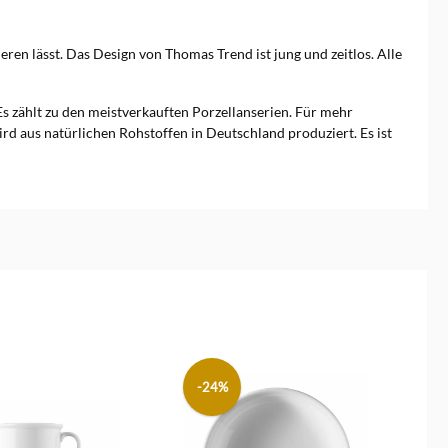
ren lässt. Das Design von Thomas Trend ist jung und zeitlos. Alle
s zählt zu den meistverkauften Porzellanserien. Für mehr
d aus natürlichen Rohstoffen in Deutschland produziert. Es ist
-24%