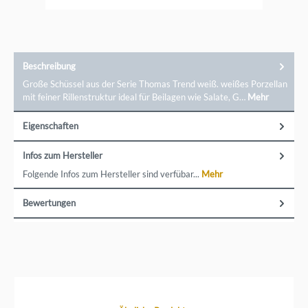
Beschreibung
Große Schüssel aus der Serie Thomas Trend weiß. weißes Porzellan
mit feiner Rillenstruktur ideal für Beilagen wie Salate, G…
Mehr
Eigenschaften
Infos zum Hersteller
Folgende Infos zum Hersteller sind verfübar...
Mehr
Bewertungen