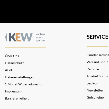
SERVICE
Kundenservic
Über Uns
Versand und Z
Datenschutz
Retoure
AGB
Trusted Shops
Dateneinstellungen
Lexikon
1 Monat Widerrufsrecht
Newsletter
Impressum
Gutscheine
Barrierefreiheit