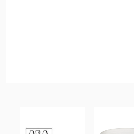
Produktgalerie überspringen