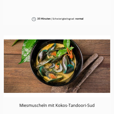
35 Minuten
|
Schwierigkeitsgrad:
normal
Miesmuscheln mit Kokos-Tandoori-Sud