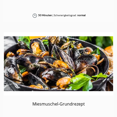
50 Minuten
|
Schwierigkeitsgrad:
normal
Miesmuschel-Grundrezept