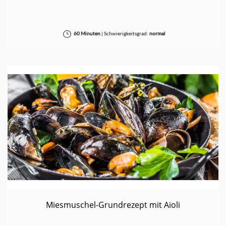
60 Minuten
|
Schwierigkeitsgrad:
normal
Miesmuschel-Grundrezept mit Aioli