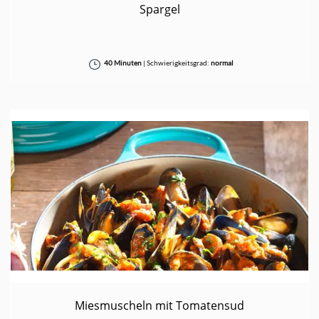
Spargel
40 Minuten
|
Schwierigkeitsgrad:
normal
Miesmuscheln mit Tomatensud