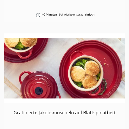
40 Minuten
|
Schwierigkeitsgrad:
einfach
Gratinierte Jakobsmuscheln auf Blattspinatbett