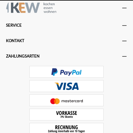
SERVICE
KONTAKT
ZAHLUNGSARTEN