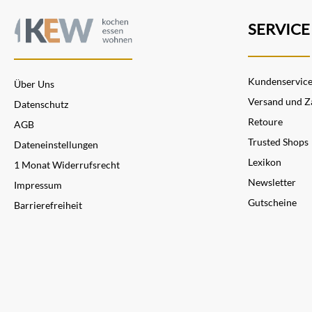
SERVICE
Kundenservic
Über Uns
Versand und Z
Datenschutz
Retoure
AGB
Trusted Shops
Dateneinstellungen
Lexikon
1 Monat Widerrufsrecht
Newsletter
Impressum
Gutscheine
Barrierefreiheit