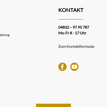
KONTAKT
04832 – 97 95 787
e
Mo-Fr 8 - 17 Uhr
ahlung
Zum Kontaktformular