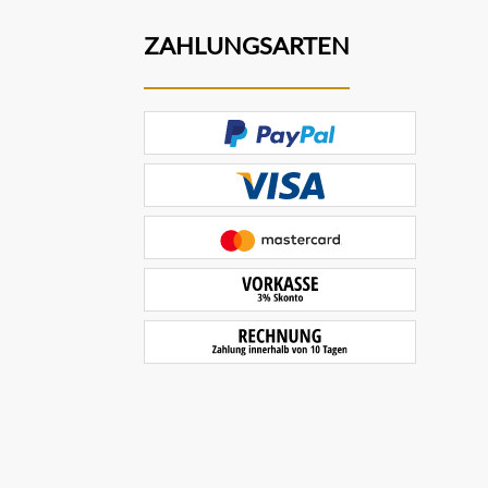
ZAHLUNGSARTEN