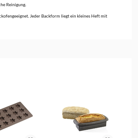
che Reinigung.
kofengeeignet. Jeder Backform liegt ein kleines Heft mit