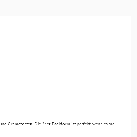
nd Cremetorten. Die 24er Backform ist perfekt, wenn es mal