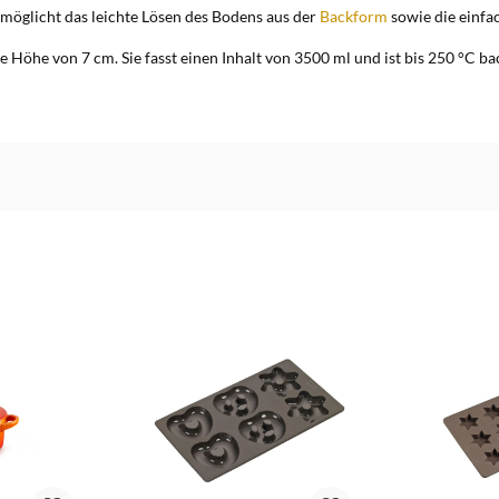
möglicht das leichte Lösen des Bodens aus der
Backform
sowie die einfa
Höhe von 7 cm. Sie fasst einen Inhalt von 3500 ml und ist bis 250 °C bac