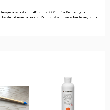
temperaturfest von - 40 °C bis 300 °C. Die Reinigung der
Bürste hat eine Länge von 29 cm und ist in verschiedenen, bunten