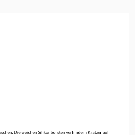
aschen. Die weichen Silikonborsten verhindern Kratzer auf